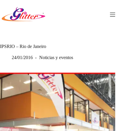
Saltar
al
contenido
IPSRIO – Rio de Janeiro
24/01/2016
Noticias y eventos