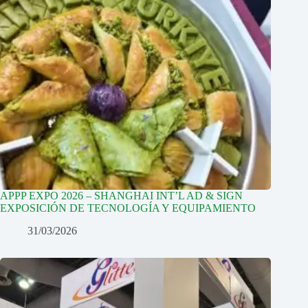
APPP EXPO 2026 – SHANGHAI INT’L AD & SIGN
EXPOSICIÓN DE TECNOLOGÍA Y EQUIPAMIENTO
31/03/2026