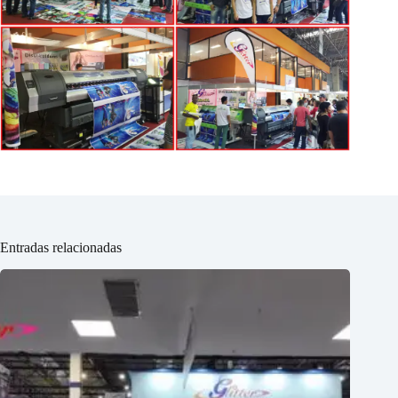
Entradas relacionadas