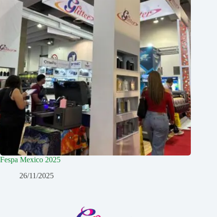
Fespa Mexico 2025
26/11/2025