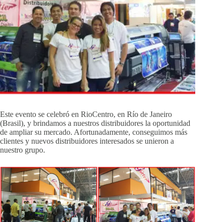
Este evento se celebró en RioCentro, en Río de Janeiro
(Brasil), y brindamos a nuestros distribuidores la oportunidad
de ampliar su mercado. Afortunadamente, conseguimos más
clientes y nuevos distribuidores interesados ​​se unieron a
nuestro grupo.