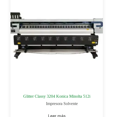
Glitter Classy 3204 Konica Minolta 512i
Impresora Solvente
Leer más