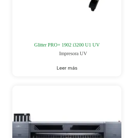
Glitter PRO+ 1902 i3200 U1 UV
Impresora UV
Leer más