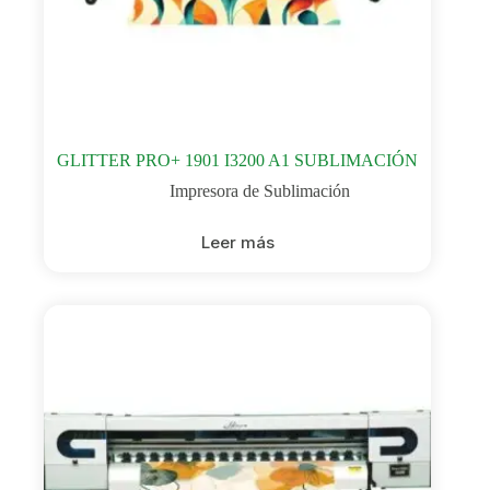
GLITTER PRO+ 1901 I3200 A1 SUBLIMACIÓN
Impresora de Sublimación
Leer más