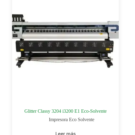
Glitter Classy 3204 i3200 E1 Eco-Solvente
Impresora Eco Solvente
Leer más