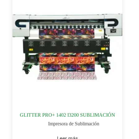
GLITTER PRO+ 1402 I3200 SUBLIMACIÓN
Impresora de Sublimación
Leer más