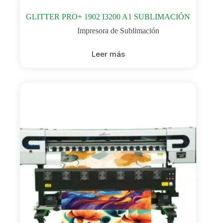
GLITTER PRO+ 1902 I3200 A1 SUBLIMACIÓN
Impresora de Sublimación
Leer más