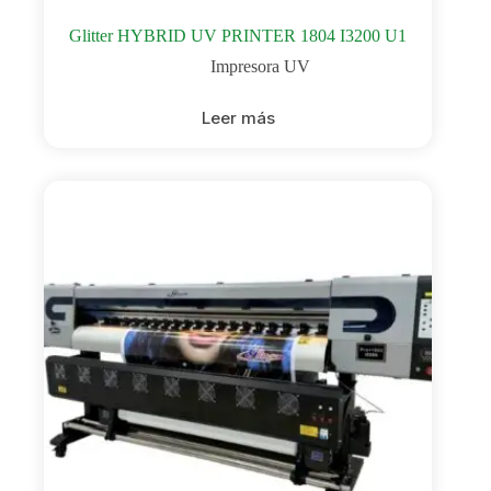
Glitter HYBRID UV PRINTER 1804 I3200 U1
Impresora UV
Leer más