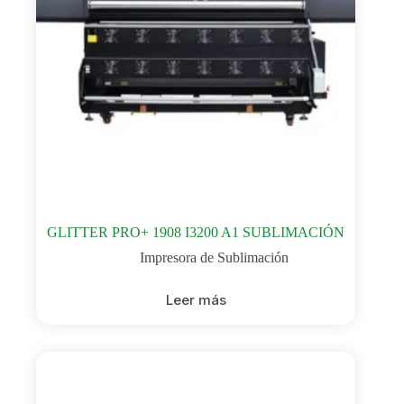
GLITTER PRO+ 1908 I3200 A1 SUBLIMACIÓN
Impresora de Sublimación
Leer más