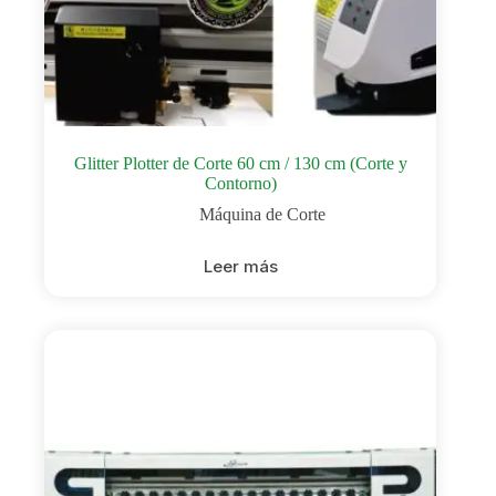
Glitter Plotter de Corte 60 cm / 130 cm (Corte y
Contorno)
Máquina de Corte
Leer más