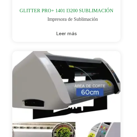
GLITTER PRO+ 1401 I3200 SUBLIMACIÓN
Impresora de Sublimación
Leer más