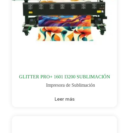
GLITTER PRO+ 1601 I3200 SUBLIMACIÓN
Impresora de Sublimación
Leer más