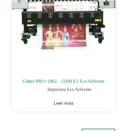
Glitter PRO+1902 – i3200 E1 Eco-Solvente
Impresora Eco Solvente
Leer más