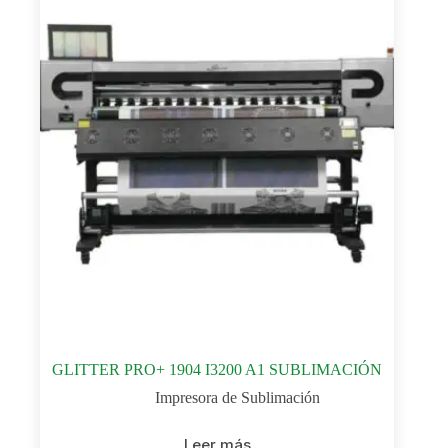
GLITTER PRO+ 1904 I3200 A1 SUBLIMACIÓN
Impresora de Sublimación
Leer más