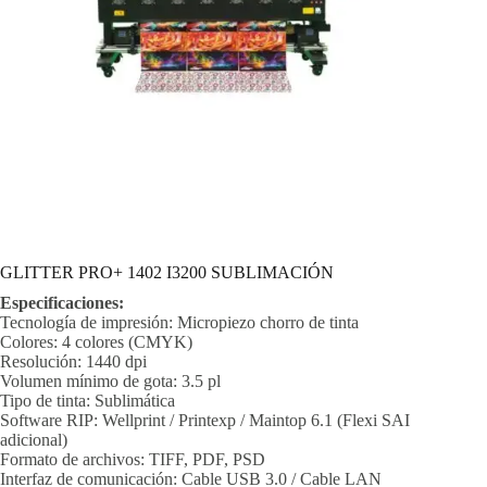
GLITTER PRO+ 1402 I3200 SUBLIMACIÓN
Especificaciones:
Tecnología de impresión: Micropiezo chorro de tinta
Colores: 4 colores (CMYK)
Resolución: 1440 dpi
Volumen mínimo de gota: 3.5 pl
Tipo de tinta: Sublimática
Software RIP: Wellprint / Printexp / Maintop 6.1 (Flexi SAI
adicional)
Formato de archivos: TIFF, PDF, PSD
Interfaz de comunicación: Cable USB 3.0 / Cable LAN