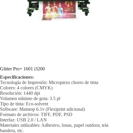
Glitter Pro+ 1601 i3200
Especificaciones:
Tecnología de Impresión: Micropiezo chorro de tinta
Colores: 4 colores (CMYK)
Resolución: 1440 dpi
Volumen mínimo de gota: 3.5 pl
Tipo de tinta: Eco-solvent
Software: Maintop 6.1v (Flexiprint adicional)
Formato de archivos: TIFF, PDF, PSD
Interfaz: USB 2.0 / LAN
Materiales utilizables: Adhesivo, lonas, papel outdoor, tela
bandera, etc.