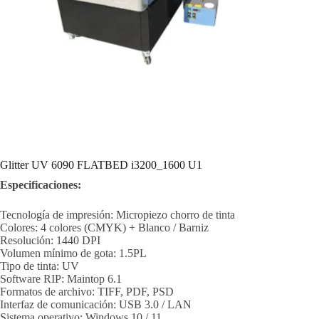
Glitter UV 6090 FLATBED i3200_1600 U1
Especificaciones:
Tecnología de impresión: Micropiezo chorro de tinta
Colores: 4 colores (CMYK) + Blanco / Barniz
Resolución: 1440 DPI
Volumen mínimo de gota: 1.5PL
Tipo de tinta: UV
Software RIP: Maintop 6.1
Formatos de archivo: TIFF, PDF, PSD
Interfaz de comunicación: USB 3.0 / LAN
Sistema operativo: Windows 10 / 11