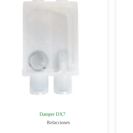
Damper DX7
Refacciones