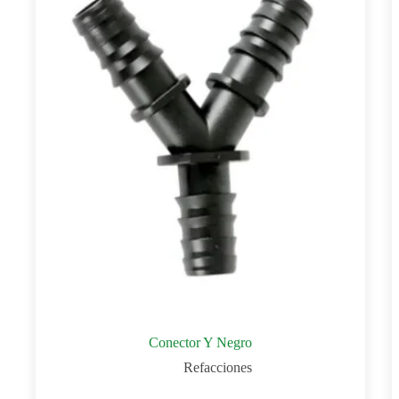
Conector Y Negro
Refacciones