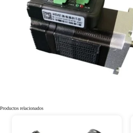
Productos relacionados