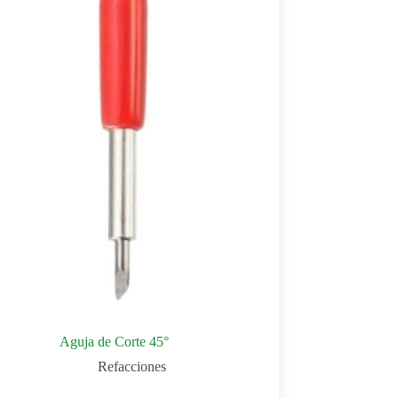
Aguja de Corte 45°
Refacciones