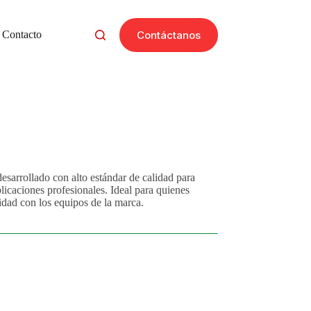
Contáctanos
Contacto
desarrollado con alto estándar de calidad para
licaciones profesionales. Ideal para quienes
idad con los equipos de la marca.