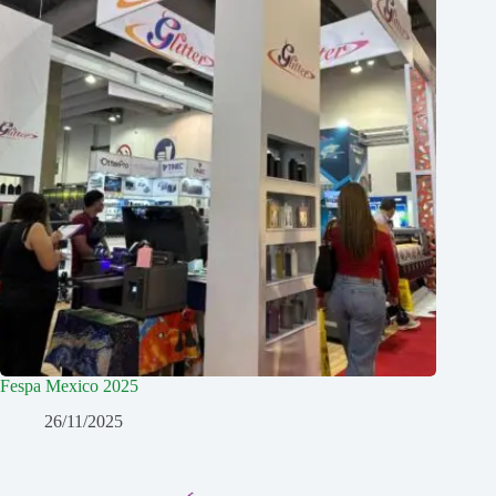
Fespa Mexico 2025
26/11/2025