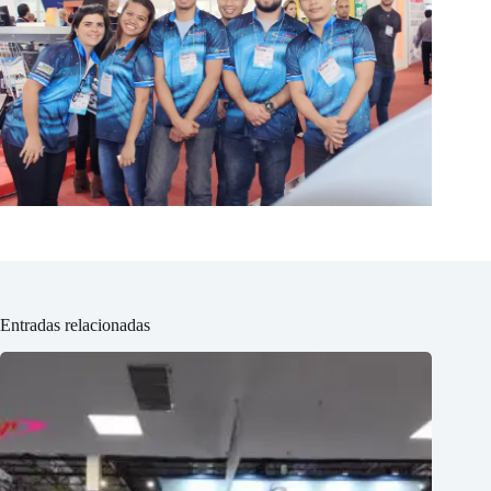
Entradas relacionadas