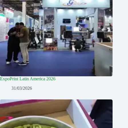
ExpoPrint Latin America 2026
31/03/2026