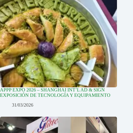
APPP EXPO 2026 – SHANGHAI INT’L AD & SIGN
EXPOSICIÓN DE TECNOLOGÍA Y EQUIPAMIENTO
31/03/2026